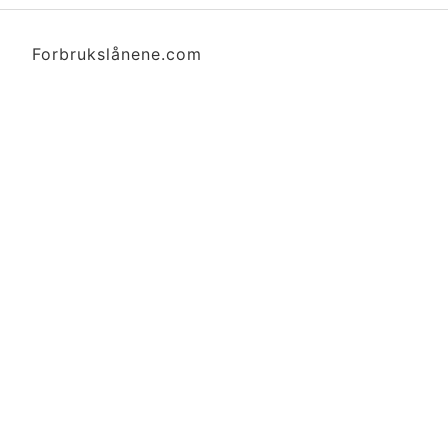
Forbrukslånene.com