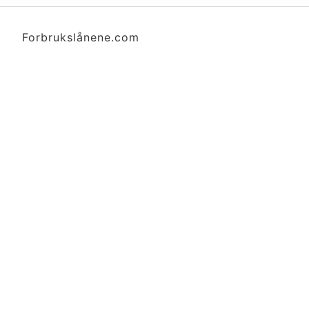
Forbrukslånene.com