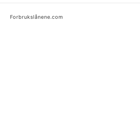
Forbrukslånene.com