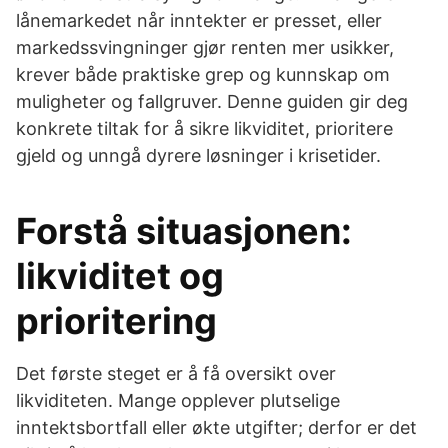
lånemarkedet når inntekter er presset, eller
markedssvingninger gjør renten mer usikker,
krever både praktiske grep og kunnskap om
muligheter og fallgruver. Denne guiden gir deg
konkrete tiltak for å sikre likviditet, prioritere
gjeld og unngå dyrere løsninger i krisetider.
Forstå situasjonen:
likviditet og
prioritering
Det første steget er å få oversikt over
likviditeten. Mange opplever plutselige
inntektsbortfall eller økte utgifter; derfor er det