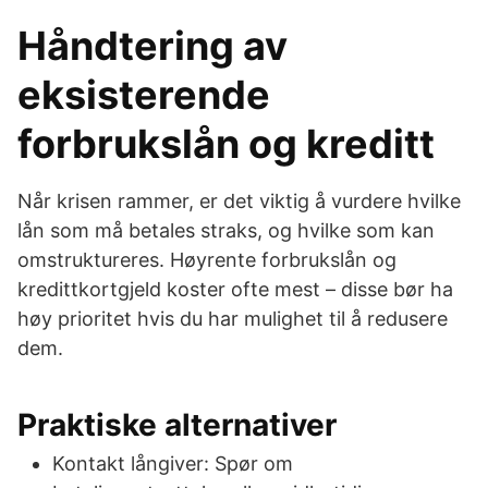
Håndtering av
eksisterende
forbrukslån og kreditt
Når krisen rammer, er det viktig å vurdere hvilke
lån som må betales straks, og hvilke som kan
omstruktureres. Høyrente forbrukslån og
kredittkortgjeld koster ofte mest – disse bør ha
høy prioritet hvis du har mulighet til å redusere
dem.
Praktiske alternativer
Kontakt långiver: Spør om