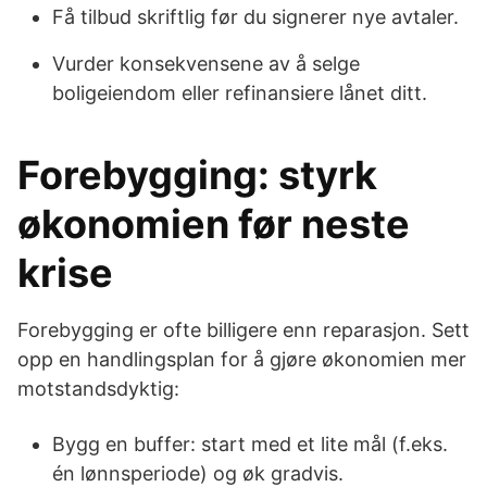
Få tilbud skriftlig før du signerer nye avtaler.
Vurder konsekvensene av å selge
boligeiendom eller refinansiere lånet ditt.
Forebygging: styrk
økonomien før neste
krise
Forebygging er ofte billigere enn reparasjon. Sett
opp en handlingsplan for å gjøre økonomien mer
motstandsdyktig:
Bygg en buffer: start med et lite mål (f.eks.
én lønnsperiode) og øk gradvis.