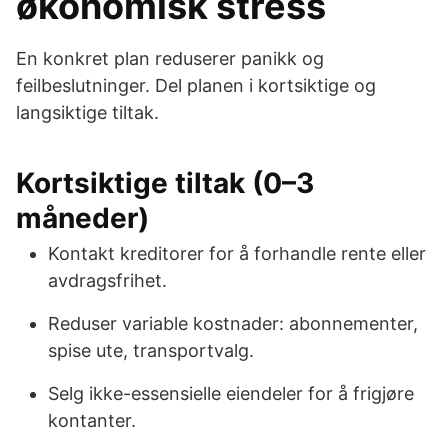
økonomisk stress
En konkret plan reduserer panikk og
feilbeslutninger. Del planen i kortsiktige og
langsiktige tiltak.
Kortsiktige tiltak (0–3
måneder)
Kontakt kreditorer for å forhandle rente eller
avdragsfrihet.
Reduser variable kostnader: abonnementer,
spise ute, transportvalg.
Selg ikke-essensielle eiendeler for å frigjøre
kontanter.