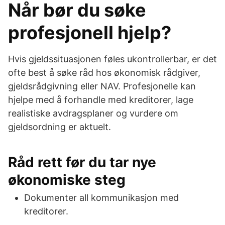
Når bør du søke
profesjonell hjelp?
Hvis gjeldssituasjonen føles ukontrollerbar, er det
ofte best å søke råd hos økonomisk rådgiver,
gjeldsrådgivning eller NAV. Profesjonelle kan
hjelpe med å forhandle med kreditorer, lage
realistiske avdragsplaner og vurdere om
gjeldsordning er aktuelt.
Råd rett før du tar nye
økonomiske steg
Dokumenter all kommunikasjon med
kreditorer.