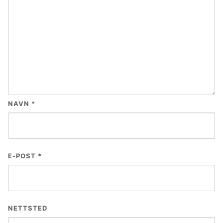
NAVN
*
E-POST
*
NETTSTED