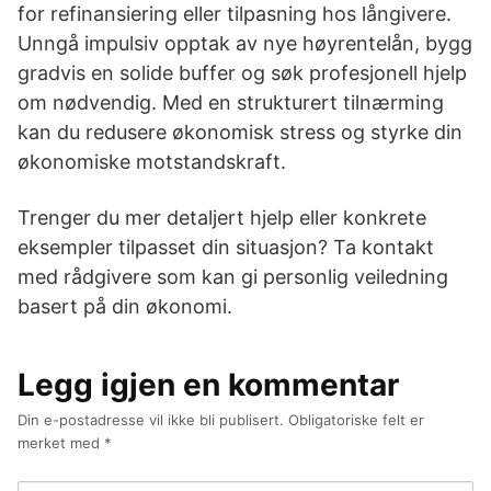
for refinansiering eller tilpasning hos långivere.
Unngå impulsiv opptak av nye høyrentelån, bygg
gradvis en solide buffer og søk profesjonell hjelp
om nødvendig. Med en strukturert tilnærming
kan du redusere økonomisk stress og styrke din
økonomiske motstandskraft.
Trenger du mer detaljert hjelp eller konkrete
eksempler tilpasset din situasjon? Ta kontakt
med rådgivere som kan gi personlig veiledning
basert på din økonomi.
Legg igjen en kommentar
Din e-postadresse vil ikke bli publisert.
Obligatoriske felt er
merket med
*