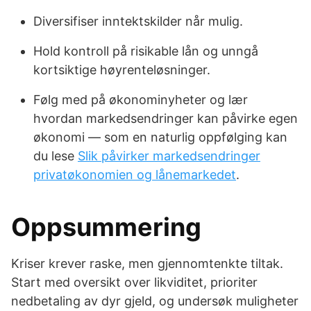
Diversifiser inntektskilder når mulig.
Hold kontroll på risikable lån og unngå
kortsiktige høyrenteløsninger.
Følg med på økonominyheter og lær
hvordan markedsendringer kan påvirke egen
økonomi — som en naturlig oppfølging kan
du lese
Slik påvirker markedsendringer
privatøkonomien og lånemarkedet
.
Oppsummering
Kriser krever raske, men gjennomtenkte tiltak.
Start med oversikt over likviditet, prioriter
nedbetaling av dyr gjeld, og undersøk muligheter