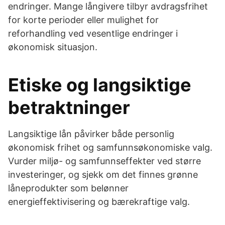
endringer. Mange långivere tilbyr avdragsfrihet
for korte perioder eller mulighet for
reforhandling ved vesentlige endringer i
økonomisk situasjon.
Etiske og langsiktige
betraktninger
Langsiktige lån påvirker både personlig
økonomisk frihet og samfunnsøkonomiske valg.
Vurder miljø- og samfunnseffekter ved større
investeringer, og sjekk om det finnes grønne
låneprodukter som belønner
energieffektivisering og bærekraftige valg.