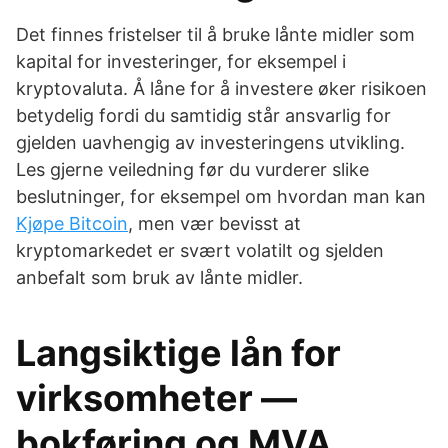
Det finnes fristelser til å bruke lånte midler som
kapital for investeringer, for eksempel i
kryptovaluta. Å låne for å investere øker risikoen
betydelig fordi du samtidig står ansvarlig for
gjelden uavhengig av investeringens utvikling.
Les gjerne veiledning før du vurderer slike
beslutninger, for eksempel om hvordan man kan
Kjøpe Bitcoin
, men vær bevisst at
kryptomarkedet er svært volatilt og sjelden
anbefalt som bruk av lånte midler.
Langsiktige lån for
virksomheter —
bokføring og MVA