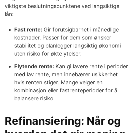
viktigste beslutningspunktene ved langsiktige
lån:
Fast rente:
Gir forutsigbarhet i månedlige
kostnader. Passer for dem som ønsker
stabilitet og planlegger langsiktig økonomi
uten risiko for økte ytelser.
Flytende rente:
Kan gi lavere rente i perioder
med lav rente, men innebærer usikkerhet
hvis renten stiger. Mange velger en
kombinasjon eller fastrenteperioder for å
balansere risiko.
Refinansiering: Når og