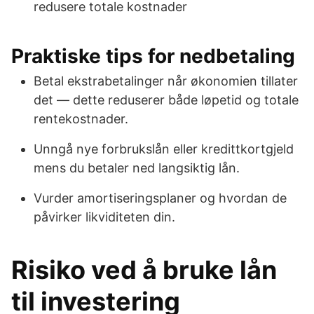
redusere totale kostnader
Praktiske tips for nedbetaling
Betal ekstrabetalinger når økonomien tillater
det — dette reduserer både løpetid og totale
rentekostnader.
Unngå nye forbrukslån eller kredittkortgjeld
mens du betaler ned langsiktig lån.
Vurder amortiseringsplaner og hvordan de
påvirker likviditeten din.
Risiko ved å bruke lån
til investering