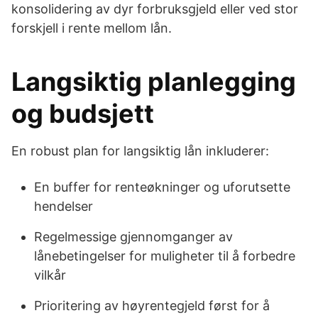
konsolidering av dyr forbruksgjeld eller ved stor
forskjell i rente mellom lån.
Langsiktig planlegging
og budsjett
En robust plan for langsiktig lån inkluderer:
En buffer for renteøkninger og uforutsette
hendelser
Regelmessige gjennomganger av
lånebetingelser for muligheter til å forbedre
vilkår
Prioritering av høyrentegjeld først for å