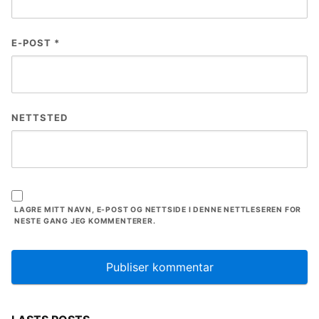
E-POST
*
NETTSTED
LAGRE MITT NAVN, E-POST OG NETTSIDE I DENNE NETTLESEREN FOR
NESTE GANG JEG KOMMENTERER.