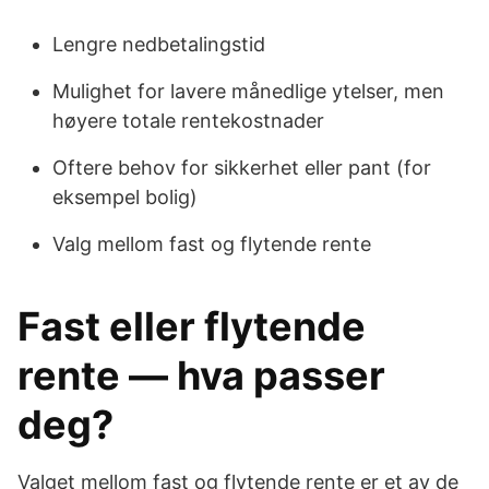
Lengre nedbetalingstid
Mulighet for lavere månedlige ytelser, men
høyere totale rentekostnader
Oftere behov for sikkerhet eller pant (for
eksempel bolig)
Valg mellom fast og flytende rente
Fast eller flytende
rente — hva passer
deg?
Valget mellom fast og flytende rente er et av de