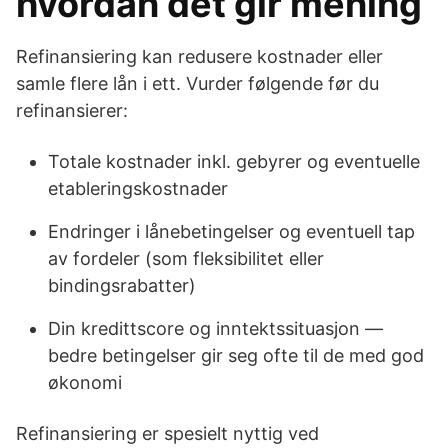
hvordan det gir mening
Refinansiering kan redusere kostnader eller
samle flere lån i ett. Vurder følgende før du
refinansierer:
Totale kostnader inkl. gebyrer og eventuelle
etableringskostnader
Endringer i lånebetingelser og eventuell tap
av fordeler (som fleksibilitet eller
bindingsrabatter)
Din kredittscore og inntektssituasjon —
bedre betingelser gir seg ofte til de med god
økonomi
Refinansiering er spesielt nyttig ved