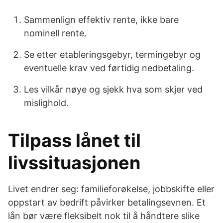
Sammenlign effektiv rente, ikke bare
nominell rente.
Se etter etableringsgebyr, termingebyr og
eventuelle krav ved førtidig nedbetaling.
Les vilkår nøye og sjekk hva som skjer ved
mislighold.
Tilpass lånet til
livssituasjonen
Livet endrer seg: familieforøkelse, jobbskifte eller
oppstart av bedrift påvirker betalingsevnen. Et
lån bør være fleksibelt nok til å håndtere slike