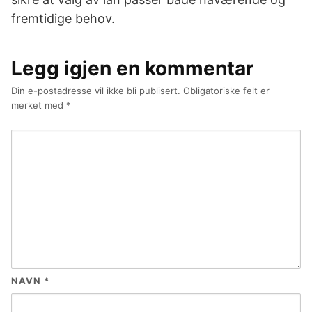
fremtidige behov.
Legg igjen en kommentar
Din e-postadresse vil ikke bli publisert.
Obligatoriske felt er
merket med
*
NAVN
*