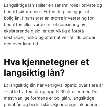
Langsiktige lån spiller en sentral rolle i private og
bedriftsøkonomier. Enten du planlegger et
boliglån, finansierer en større investering for
bedriften eller vurderer refinansiering av
eksisterende gjeld, er det viktig å forstå
kostnader, risiko og alternativer før du binder
deg over lang tid.
Hva kjennetegner et
langsiktig lån?
Et langsiktig lån har vanligvis løpetid over flere år
— ofte fra fem år og opp til 30 år eller mer. De
mest vanlige formene er boliglån, langsiktige
privatlån og bedriftslån. Kjennetegn inkluderer: