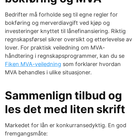
Bedrifter må forholde seg til egne regler for
bokføring og merverdiavgift ved kjøp og
investeringer knyttet til lånefinansiering. Riktig
regnskapsførsel sikrer oversikt og etterlevelse av
lover. For praktisk veiledning om MVA-
håndtering i regnskapsprogrammer, kan du se
Fiken MVA-veiledning
som forklarer hvordan
MVA behandles i ulike situasjoner.
Sammenlign tilbud og
les det med liten skrift
Markedet for lån er konkurransedyktig. En god
fremgangsmåte: